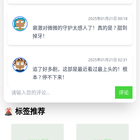
2025年01月21日 00:18
裴澈对微微的守护太感人了！真的是 ? 甜到
掉牙！
2025年01月21日 02:31
追了好多剧，这部是最近看过最上头的！根
本 ? 停不下来！
评论
🌋 标签推荐
豪门
人性