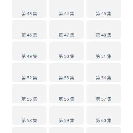
43
44
45
第 43 集
第 44 集
第 45 集
46
47
48
第 46 集
第 47 集
第 48 集
49
50
51
第 49 集
第 50 集
第 51 集
52
53
54
第 52 集
第 53 集
第 54 集
55
56
57
第 55 集
第 56 集
第 57 集
58
59
60
第 58 集
第 59 集
第 60 集