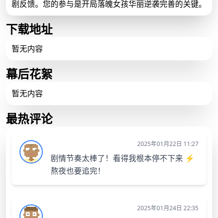
剧反馈。您的参与是开局落魄女孩华丽逆袭完善的关键。
下载地址
暂无内容
幕后花絮
暂无内容
最热评论
2025年01月22日 11:27
剧情节奏太棒了！看得我根本停不下来 ⚡️
熬夜也要追完！
2025年01月24日 22:35