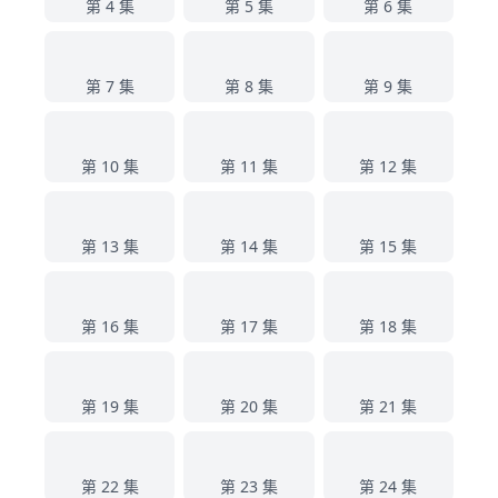
第 4 集
第 5 集
第 6 集
7
8
9
第 7 集
第 8 集
第 9 集
10
11
12
第 10 集
第 11 集
第 12 集
13
14
15
第 13 集
第 14 集
第 15 集
16
17
18
第 16 集
第 17 集
第 18 集
19
20
21
第 19 集
第 20 集
第 21 集
22
23
24
第 22 集
第 23 集
第 24 集