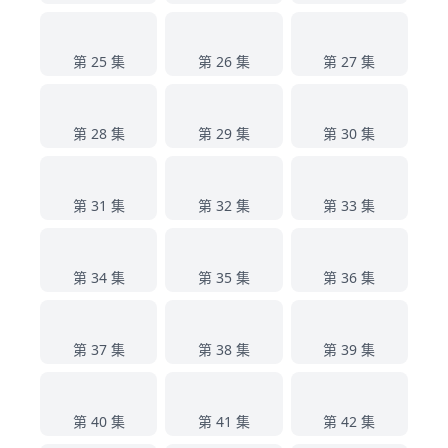
25
26
27
第 25 集
第 26 集
第 27 集
28
29
30
第 28 集
第 29 集
第 30 集
31
32
33
第 31 集
第 32 集
第 33 集
34
35
36
第 34 集
第 35 集
第 36 集
37
38
39
第 37 集
第 38 集
第 39 集
40
41
42
第 40 集
第 41 集
第 42 集