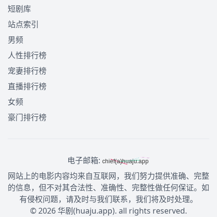
短剧库
站点索引
男频
人性排行榜
宠妻排行榜
直播排行榜
女频
豪门排行榜
电子邮箱:
网站上的电影内容均来自互联网，我们努力提供准确、完整
的信息，但不对其合法性、准确性、完整性做任何保证。如
有侵权问题，请及时与我们联系，我们将及时处理。
© 2026 华剧(huaju.app). all rights reserved.